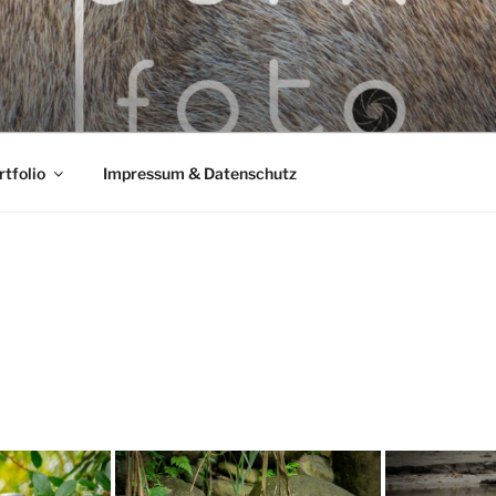
rtfolio
Impressum & Datenschutz