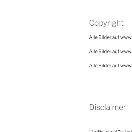
Copyright
Alle Bilder auf ww
Alle Bilder auf www
Alle Bilder auf www
Disclaimer