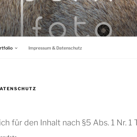
rtfolio
Impressum & Datenschutz
DATENSCHUTZ
ch für den Inhalt nach §5 Abs. 1 Nr. 